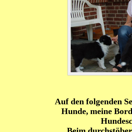
Auf den folgenden Se
Hunde, meine Bord
Hundesch
Beim durchstöber